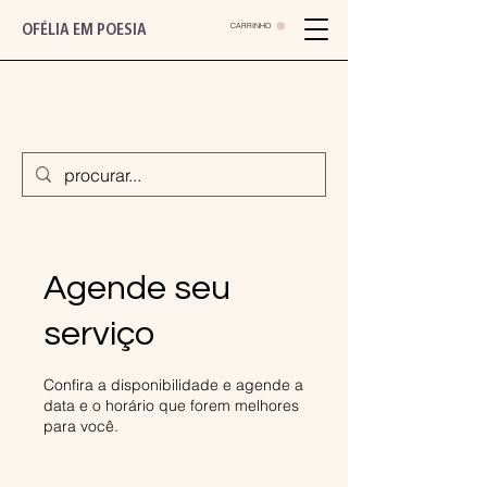
CARRINHO
OFÉLIA EM POESIA
Agende seu
serviço
Confira a disponibilidade e agende a
data e o horário que forem melhores
para você.