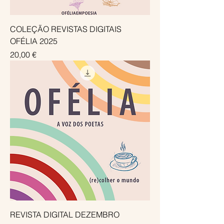
COLEÇÃO REVISTAS DIGITAIS
OFÉLIA 2025
Preço
20,00 €
REVISTA DIGITAL DEZEMBRO