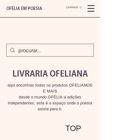
CARRINHO
OFÉLIA EM POESIA
LIVRARIA OFELIANA
aqui encontras todos os produtos OFELIANOS
E MAIS
desde o mundo OFÉLIA a edições
independentes, este é o espaço onde a poesia
existe para ti.
TOP