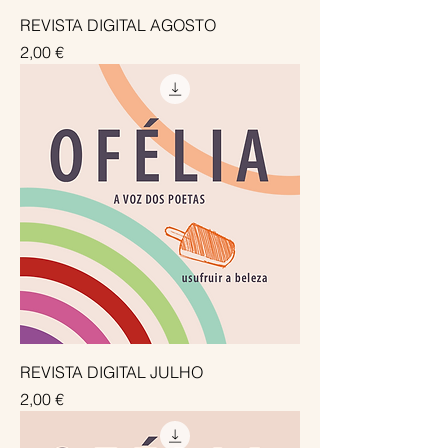
REVISTA DIGITAL AGOSTO
Preço
2,00 €
REVISTA DIGITAL JULHO
Preço
2,00 €