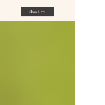
Shop Now