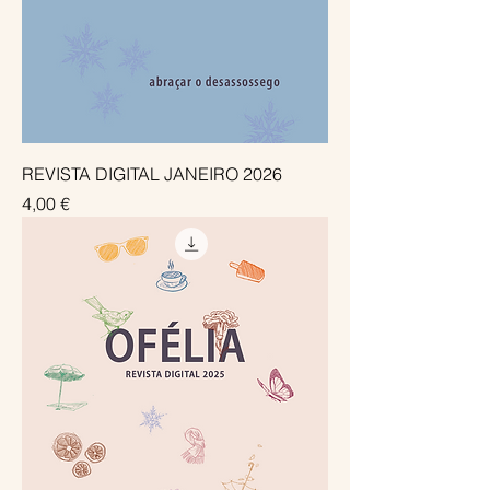
REVISTA DIGITAL JANEIRO 2026
Preço
4,00 €