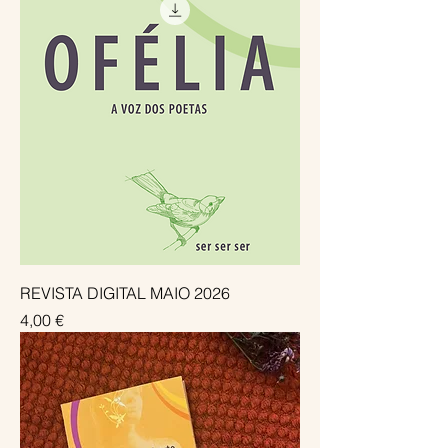
REVISTA DIGITAL MAIO 2026
Preço
4,00 €