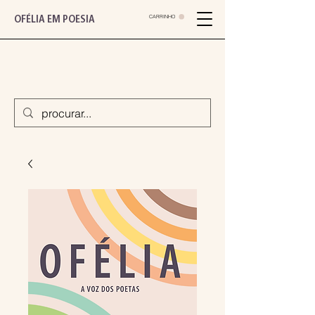
CARRINHO
OFÉLIA EM POESIA